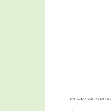
箱の中にはみんな大好きなお菓子が