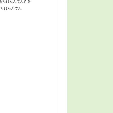
もたけたんでんきを
『たけたんでん