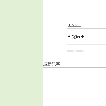
イベント
最新記事