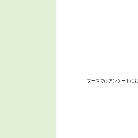
ブースではアンケートに