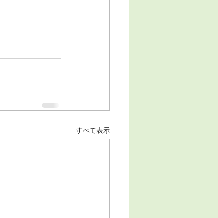
すべて表示