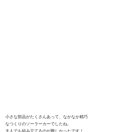
小さな部品がたくさんあって、なかなか精巧
なつくりのソーラーカーでしたね。
大人でも組み立てるのが難しかったです！