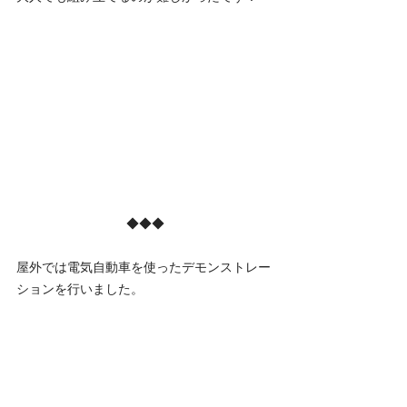
◆◆◆
屋外では電気自動車を使ったデモンストレー
ションを行いました。