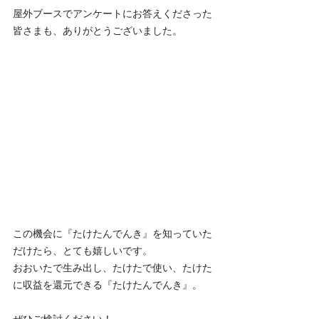
屋外ブースでアンケートにお答えくださった
皆さまも、ありがとうございました。
この機会に『たけたんでんき』を知っていた
だけたら、とても嬉しいです。
おおいたで生み出し、たけたで使い、たけた
に収益を還元できる『たけたんでんき』。
ぜひご検討ください！