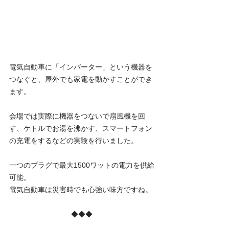
電気自動車に「インバーター」という機器を
つなぐと、屋外でも家電を動かすことができ
ます。
会場では実際に機器をつないで扇風機を回
す、ケトルでお湯を沸かす、スマートフォン
の充電をするなどの実験を行いました。
一つのプラグで最大1500ワットの電力を供給
可能。
電気自動車は災害時でも心強い味方ですね。
◆◆◆