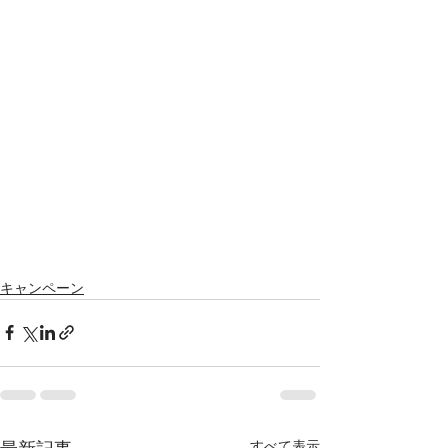
キャンペーン
すべて表示