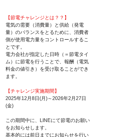
【節電チャレンジとは？？】
電気の需要（消費量）と供給（発電
量）のバランスをとるために、消費者
側が使用電力量をコントロールするこ
とです。
電力会社が指定した日時（＝節電タイ
ム）に節電を行うことで、報酬（電気
料金の値引き）を受け取ることができ
ます。
【チャレンジ実施期間】
2025年12月8日(月)～2026年2月27日
(金)
この期間中に、LINEにて節電のお願い
をお知らせします。
基本的には前日までにお知らせを行い