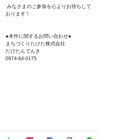
 みなさまのご参加を心よりお待ちして
おります！
●本件に関するお問い合わせ●
まちづくりたけた株式会社
たけたんでんき
0974-64-0175