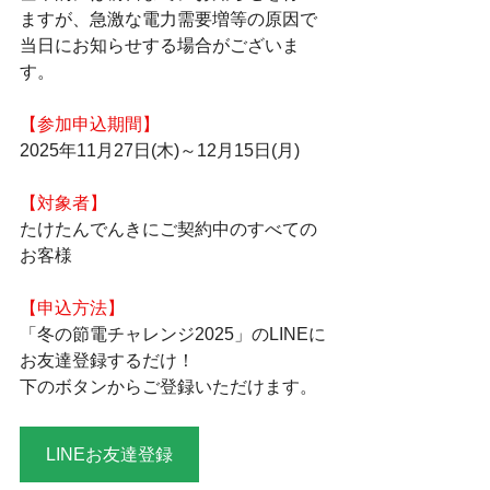
ますが、急激な電力需要増等の原因で
当日にお知らせする場合がございま
す。
【参加申込期間】
2025年11月27日(木)～12月15日(月)
【対象者】
たけたんでんきにご契約中のすべての
お客様
【申込方法】
「冬の節電チャレンジ2025」のLINEに
お友達登録するだけ！
下のボタンからご登録いただけます。
LINEお友達登録