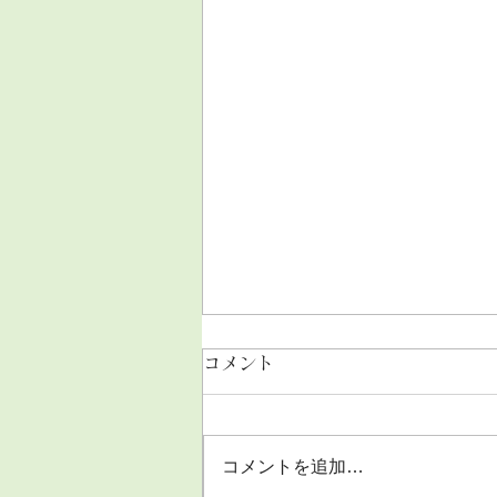
コメント
コメントを追加…