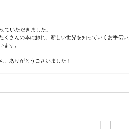
ませていただきました。
たくさんの本に触れ、新しい世界を知っていくお手伝い
います。
ん、ありがとうございました！