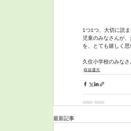
1つ1つ、大切に読
児童のみなさんが、
を、とても嬉しく思
久住小学校のみなさ
収益還元
最新記事