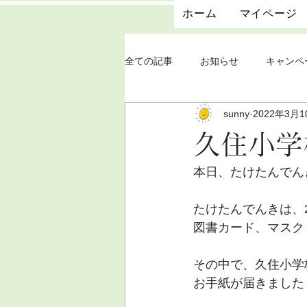
ホーム
マイページ
全ての記事
お知らせ
キャンペ
sunny
2022年3月1
久住小学
本日、たけたんでん
たけたんでんきは、2
図書カード、マスク
その中で、久住小学
お手紙が届きました