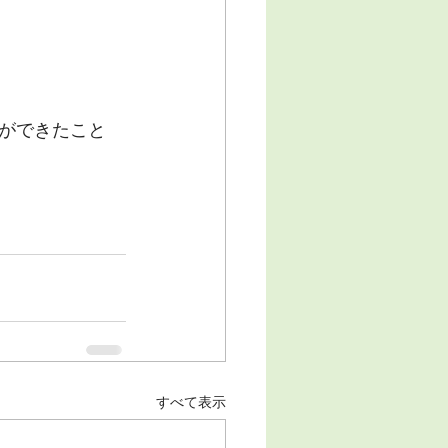
ができたこと
すべて表示