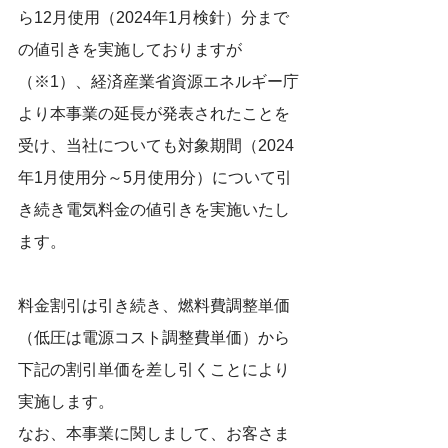
ら12月使用（2024年1月検針）分まで
の値引きを実施しておりますが
（※1）、経済産業省資源エネルギー庁
より
本事業の延長が発表されたことを
受け、当社についても対象期間（2024
年1月使用分～5月使用分）について引
き続き電気料金の値引きを実施いたし
ます。
料金割引は引き続き、燃料費調整単価
（低圧は電源コスト調整費単価）から
下記の割引単価を差し引くことにより
実施します。
なお、本事業に関しまして、お客さま