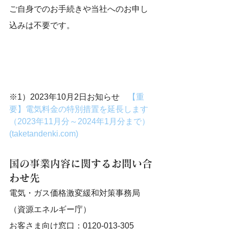
ご自身でのお手続きや当社へのお申し
込みは不要です。
※1）2023年10月2日お知らせ　
【重
要】電気料金の特別措置を延長します
（2023年11月分～2024年1月分まで） 
(taketandenki.com)
国の事業内容に関するお問い合
わせ先
電気・ガス価格激変緩和対策事務局
（資源エネルギー庁）
お客さま向け窓口：0120-013-305