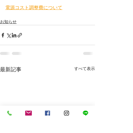
電源コスト調整費について
お知らせ
すべて表示
最新記事