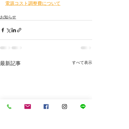
電源コスト調整費について
お知らせ
すべて表示
最新記事