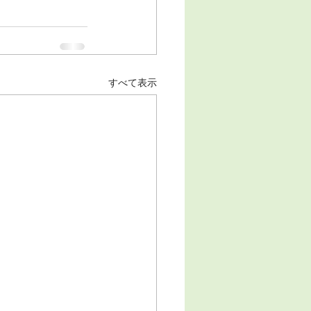
すべて表示