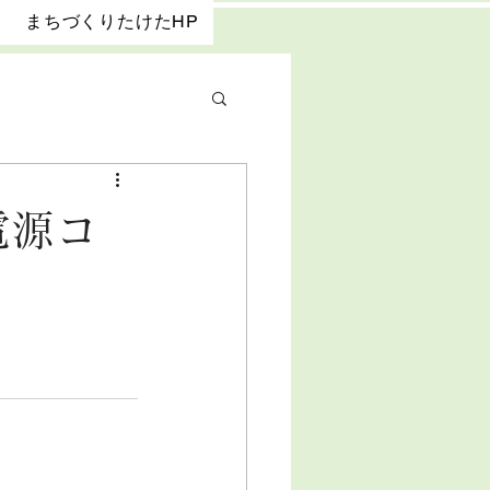
まちづくりたけたHP
電源コ