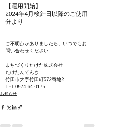
【運用開始】
2024年4月検針日以降のご使用
分より
ご不明点がありましたら、いつでもお
問い合わせください。
まちづくりたけた株式会社
たけたんでんき
竹田市大字竹田町572番地2
TEL 0974-64-0175
お知らせ