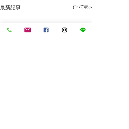
すべて表示
最新記事
コメント